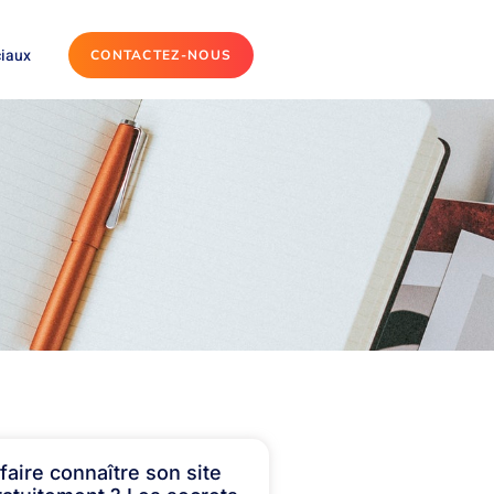
ciaux
CONTACTEZ-NOUS
aire connaître son site