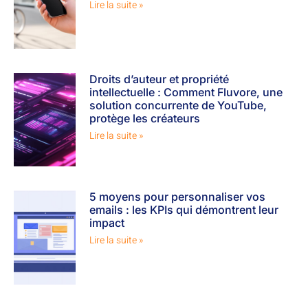
Lire la suite »
Droits d’auteur et propriété
intellectuelle : Comment Fluvore, une
solution concurrente de YouTube,
protège les créateurs
Lire la suite »
5 moyens pour personnaliser vos
emails : les KPIs qui démontrent leur
impact
Lire la suite »