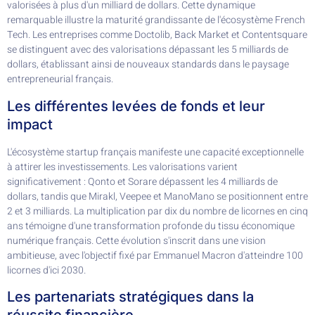
valorisées à plus d'un milliard de dollars. Cette dynamique
remarquable illustre la maturité grandissante de l'écosystème French
Tech. Les entreprises comme Doctolib, Back Market et Contentsquare
se distinguent avec des valorisations dépassant les 5 milliards de
dollars, établissant ainsi de nouveaux standards dans le paysage
entrepreneurial français.
Les différentes levées de fonds et leur
impact
L'écosystème startup français manifeste une capacité exceptionnelle
à attirer les investissements. Les valorisations varient
significativement : Qonto et Sorare dépassent les 4 milliards de
dollars, tandis que Mirakl, Veepee et ManoMano se positionnent entre
2 et 3 milliards. La multiplication par dix du nombre de licornes en cinq
ans témoigne d'une transformation profonde du tissu économique
numérique français. Cette évolution s'inscrit dans une vision
ambitieuse, avec l'objectif fixé par Emmanuel Macron d'atteindre 100
licornes d'ici 2030.
Les partenariats stratégiques dans la