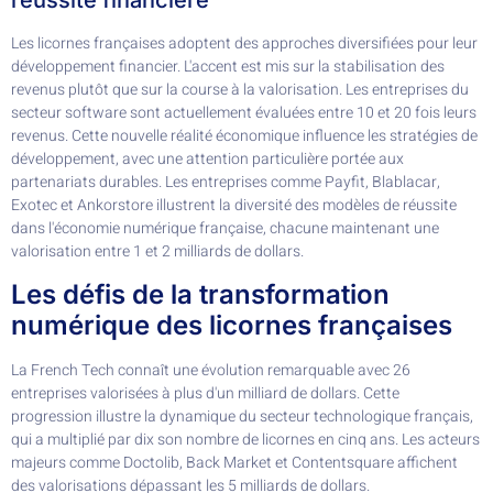
réussite financière
Les licornes françaises adoptent des approches diversifiées pour leur
développement financier. L'accent est mis sur la stabilisation des
revenus plutôt que sur la course à la valorisation. Les entreprises du
secteur software sont actuellement évaluées entre 10 et 20 fois leurs
revenus. Cette nouvelle réalité économique influence les stratégies de
développement, avec une attention particulière portée aux
partenariats durables. Les entreprises comme Payfit, Blablacar,
Exotec et Ankorstore illustrent la diversité des modèles de réussite
dans l'économie numérique française, chacune maintenant une
valorisation entre 1 et 2 milliards de dollars.
Les défis de la transformation
numérique des licornes françaises
La French Tech connaît une évolution remarquable avec 26
entreprises valorisées à plus d'un milliard de dollars. Cette
progression illustre la dynamique du secteur technologique français,
qui a multiplié par dix son nombre de licornes en cinq ans. Les acteurs
majeurs comme Doctolib, Back Market et Contentsquare affichent
des valorisations dépassant les 5 milliards de dollars.