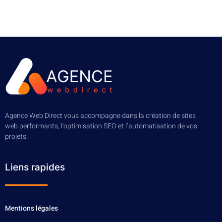
Agence Web Direct vous accompagne dans la création de sites
web performants, l’optimisation SEO et l’automatisation de vos
projets.
Liens rapides
Mentions légales