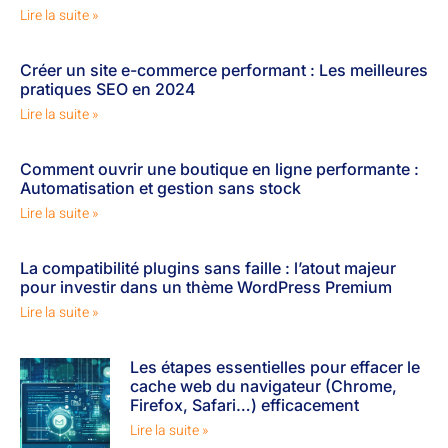
Lire la suite »
Créer un site e-commerce performant : Les meilleures
pratiques SEO en 2024
Lire la suite »
Comment ouvrir une boutique en ligne performante :
Automatisation et gestion sans stock
Lire la suite »
La compatibilité plugins sans faille : l’atout majeur
pour investir dans un thème WordPress Premium
Lire la suite »
Les étapes essentielles pour effacer le
cache web du navigateur (Chrome,
Firefox, Safari…) efficacement
Lire la suite »