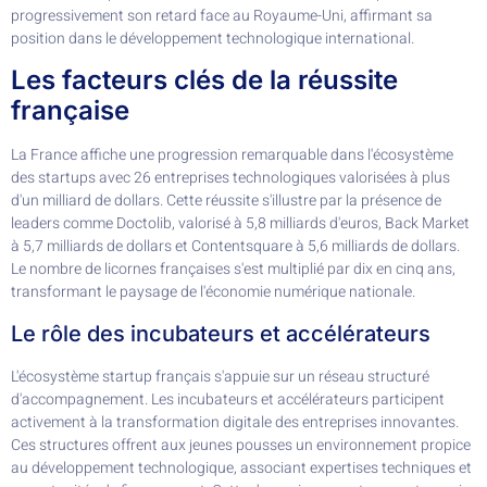
progressivement son retard face au Royaume-Uni, affirmant sa
position dans le développement technologique international.
Les facteurs clés de la réussite
française
La France affiche une progression remarquable dans l'écosystème
des startups avec 26 entreprises technologiques valorisées à plus
d'un milliard de dollars. Cette réussite s'illustre par la présence de
leaders comme Doctolib, valorisé à 5,8 milliards d'euros, Back Market
à 5,7 milliards de dollars et Contentsquare à 5,6 milliards de dollars.
Le nombre de licornes françaises s'est multiplié par dix en cinq ans,
transformant le paysage de l'économie numérique nationale.
Le rôle des incubateurs et accélérateurs
L'écosystème startup français s'appuie sur un réseau structuré
d'accompagnement. Les incubateurs et accélérateurs participent
activement à la transformation digitale des entreprises innovantes.
Ces structures offrent aux jeunes pousses un environnement propice
au développement technologique, associant expertises techniques et