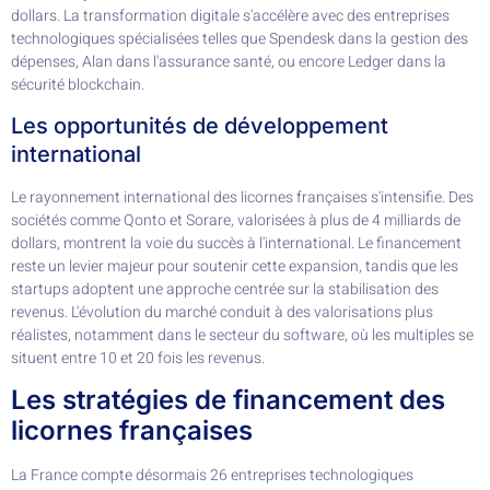
dollars. La transformation digitale s'accélère avec des entreprises
technologiques spécialisées telles que Spendesk dans la gestion des
dépenses, Alan dans l'assurance santé, ou encore Ledger dans la
sécurité blockchain.
Les opportunités de développement
international
Le rayonnement international des licornes françaises s'intensifie. Des
sociétés comme Qonto et Sorare, valorisées à plus de 4 milliards de
dollars, montrent la voie du succès à l'international. Le financement
reste un levier majeur pour soutenir cette expansion, tandis que les
startups adoptent une approche centrée sur la stabilisation des
revenus. L'évolution du marché conduit à des valorisations plus
réalistes, notamment dans le secteur du software, où les multiples se
situent entre 10 et 20 fois les revenus.
Les stratégies de financement des
licornes françaises
La France compte désormais 26 entreprises technologiques