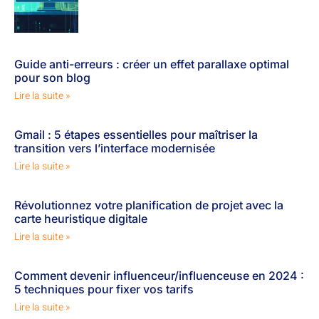
Guide anti-erreurs : créer un effet parallaxe optimal
pour son blog
Lire la suite »
Gmail : 5 étapes essentielles pour maîtriser la
transition vers l’interface modernisée
Lire la suite »
Révolutionnez votre planification de projet avec la
carte heuristique digitale
Lire la suite »
Comment devenir influenceur/influenceuse en 2024 :
5 techniques pour fixer vos tarifs
Lire la suite »