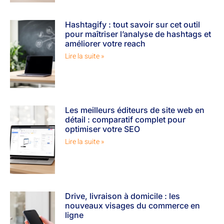
Hashtagify : tout savoir sur cet outil
pour maîtriser l’analyse de hashtags et
améliorer votre reach
Lire la suite »
Les meilleurs éditeurs de site web en
détail : comparatif complet pour
optimiser votre SEO
Lire la suite »
Drive, livraison à domicile : les
nouveaux visages du commerce en
ligne