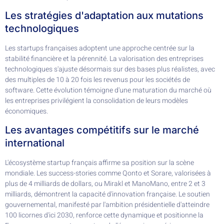
Les stratégies d'adaptation aux mutations
technologiques
Les startups françaises adoptent une approche centrée sur la
stabilité financière et la pérennité. La valorisation des entreprises
technologiques s'ajuste désormais sur des bases plus réalistes, avec
des multiples de 10 à 20 fois les revenus pour les sociétés de
software. Cette évolution témoigne d'une maturation du marché où
les entreprises privilégient la consolidation de leurs modèles
économiques.
Les avantages compétitifs sur le marché
international
L'écosystème startup français affirme sa position sur la scène
mondiale. Les success-stories comme Qonto et Sorare, valorisées à
plus de 4 milliards de dollars, ou Mirakl et ManoMano, entre 2 et 3
milliards, démontrent la capacité d'innovation française. Le soutien
gouvernemental, manifesté par l'ambition présidentielle d'atteindre
100 licornes d'ici 2030, renforce cette dynamique et positionne la