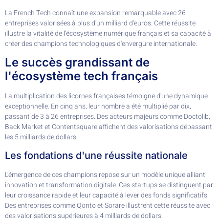
La French Tech connaît une expansion remarquable avec 26
entreprises valorisées à plus d'un milliard d'euros. Cette réussite
illustre la vitalité de l'écosystème numérique français et sa capacité à
créer des champions technologiques d'envergure internationale.
Le succès grandissant de
l'écosystème tech français
La multiplication des licornes françaises témoigne d'une dynamique
exceptionnelle. En cinq ans, leur nombre a été multiplié par dix,
passant de 3 à 26 entreprises. Des acteurs majeurs comme Doctolib,
Back Market et Contentsquare affichent des valorisations dépassant
les 5 milliards de dollars.
Les fondations d'une réussite nationale
L'émergence de ces champions repose sur un modèle unique alliant
innovation et transformation digitale. Ces startups se distinguent par
leur croissance rapide et leur capacité à lever des fonds significatifs.
Des entreprises comme Qonto et Sorare illustrent cette réussite avec
des valorisations supérieures à 4 milliards de dollars.