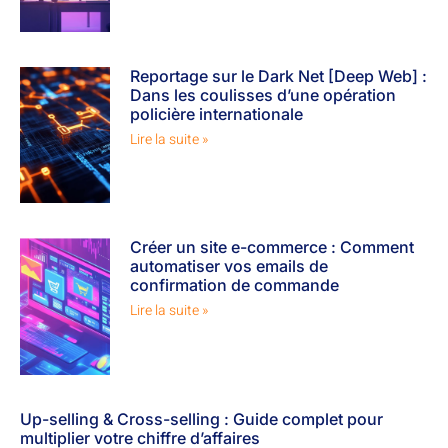
Reportage sur le Dark Net [Deep Web] :
Dans les coulisses d’une opération
policière internationale
Lire la suite »
Créer un site e-commerce : Comment
automatiser vos emails de
confirmation de commande
Lire la suite »
Up-selling & Cross-selling : Guide complet pour
multiplier votre chiffre d’affaires