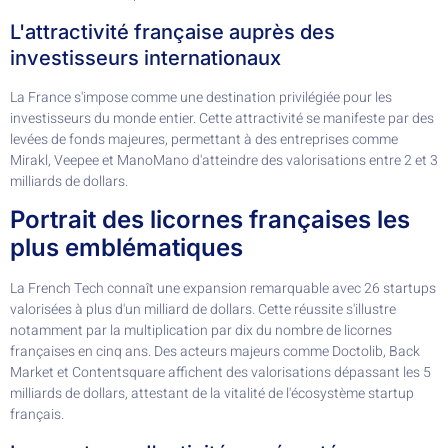
L'attractivité française auprès des
investisseurs internationaux
La France s'impose comme une destination privilégiée pour les
investisseurs du monde entier. Cette attractivité se manifeste par des
levées de fonds majeures, permettant à des entreprises comme
Mirakl, Veepee et ManoMano d'atteindre des valorisations entre 2 et 3
milliards de dollars.
Portrait des licornes françaises les
plus emblématiques
La French Tech connaît une expansion remarquable avec 26 startups
valorisées à plus d'un milliard de dollars. Cette réussite s'illustre
notamment par la multiplication par dix du nombre de licornes
françaises en cinq ans. Des acteurs majeurs comme Doctolib, Back
Market et Contentsquare affichent des valorisations dépassant les 5
milliards de dollars, attestant de la vitalité de l'écosystème startup
français.