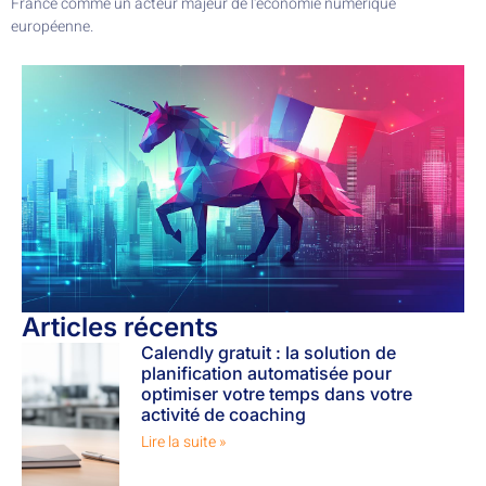
France comme un acteur majeur de l'économie numérique
européenne.
Articles récents
Calendly gratuit : la solution de
planification automatisée pour
optimiser votre temps dans votre
activité de coaching
Lire la suite »