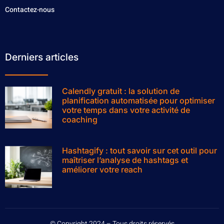
Contactez-nous
Derniers articles
Calendly gratuit : la solution de
planification automatisée pour optimiser
votre temps dans votre activité de
coaching
Hashtagify : tout savoir sur cet outil pour
maîtriser l’analyse de hashtags et
améliorer votre reach
© Copyright 2024 – Tous droits réservés