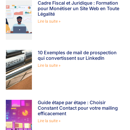
Cadre Fiscal et Juridique : Formation
pour Monétiser un Site Web en Toute
Légalité
Lire la suite »
10 Exemples de mail de prospection
qui convertissent sur LinkedIn
Lire la suite »
Guide étape par étape : Choisir
Constant Contact pour votre mailing
efficacement
Lire la suite »